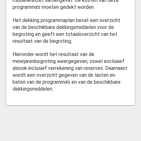
middeleninzet samengevat. De kosten van deze
programma’s moeten gedekt worden.
Het dekking programmaplan bevat een overzicht
van de beschikbare dekkingsmiddelen voor de
begroting en geeft een totaaloverzicht van het
resultaat van de begroting.
Hieronder wordt het resultaat van de
meerjarenbegroting weergegeven, zowel exclusief
alsook inclusief verrekening van reserves. Daarnaast
wordt een overzicht gegeven van de lasten en
baten van de programma’s en van de beschikbare
dekkingsmiddelen.